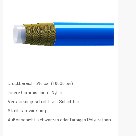
Druckbereich: 690 bar (10000 psi)
Innere Gummischicht: Nylon
Verstärkungsschicht: vier Schichten
Stahldrahtwicklung
Außenschicht: schwarzes oder farbiges Polyurethan