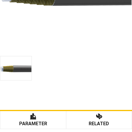
PARAMETER
RELATED