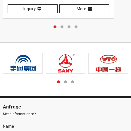
Inquiry
More
Anfrage
Mehr Informationen?