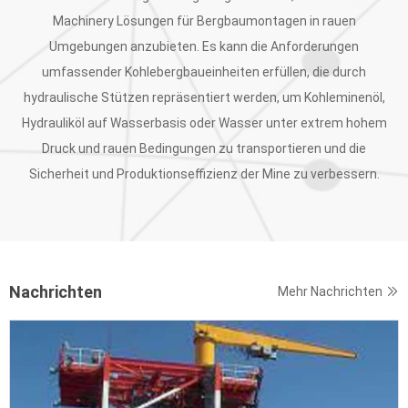
Machinery Lösungen für Bergbaumontagen in rauen
Umgebungen anzubieten. Es kann die Anforderungen
umfassender Kohlebergbaueinheiten erfüllen, die durch
hydraulische Stützen repräsentiert werden, um Kohleminenöl,
Hydrauliköl auf Wasserbasis oder Wasser unter extrem hohem
Druck und rauen Bedingungen zu transportieren und die
Sicherheit und Produktionseffizienz der Mine zu verbessern.
Nachrichten
Mehr Nachrichten