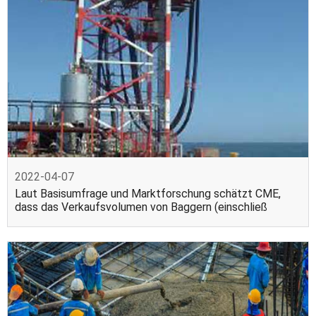
2022-04-07
Laut Basisumfrage und Marktforschung schätzt CME,
dass das Verkaufsvolumen von Baggern (einschließ