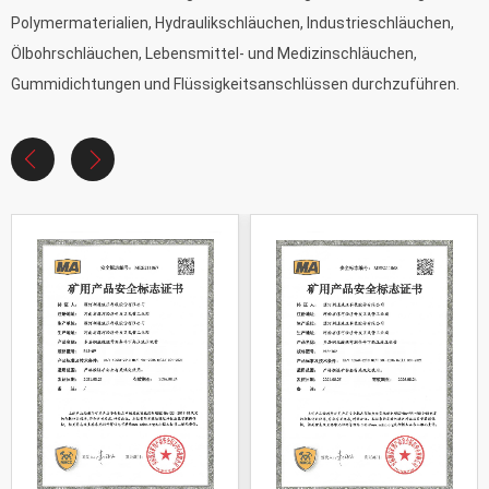
Polymermaterialien, Hydraulikschläuchen, Industrieschläuchen,
Ölbohrschläuchen, Lebensmittel- und Medizinschläuchen,
Gummidichtungen und Flüssigkeitsanschlüssen durchzuführen.