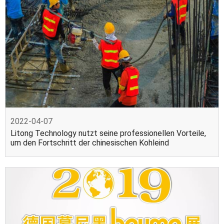
2022-04-07
Litong Technology nutzt seine professionellen Vorteile,
um den Fortschritt der chinesischen Kohleind