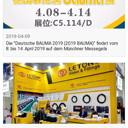
2019-04-09
Die "Deutsche BAUMA 2019 (2019 BAUMA)" findet vom
8. bis 14. April 2019 auf dem Münchner Messegelä