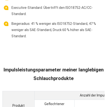
Executive-Standard: Übertrifft den ISO18752-AC/CC-
Standard.
Biegeradius: 41 % weniger als ISO18752-Standard, 47 %
weniger als SAE-Standard, Druck 60 % höher als SAE-
Standard.
Impulsleistungsparameter meiner langlebigen
Schlauchprodukte
Anzahl der Impul
Geflochtener
Produkt