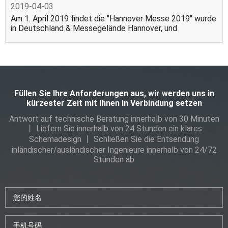
2019-04-03
Am 1. April 2019 findet die "Hannover Messe 2019" wurde
in Deutschland & Messegelände Hannover, und
Füllen Sie Ihre Anforderungen aus, wir werden uns in
kürzester Zeit mit Ihnen in Verbindung setzen
Antwort auf technische Beratung innerhalb von 30 Minuten
丨 Liefern Sie innerhalb von 24 Stunden ein klares
Schemadesign 丨 Schließen Sie die Entsendung
inländischer/ausländischer Ingenieure innerhalb von 24/72
Stunden ab