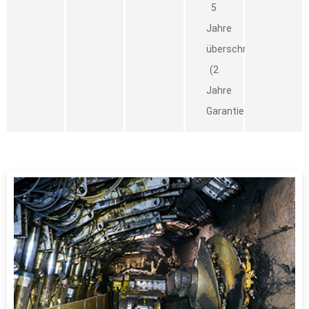
5
Jahre
überschreiten
(2
Jahre
Garantie).