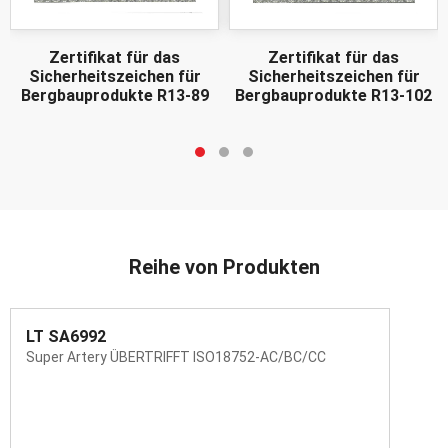
Zertifikat für das
Zertifikat für das
Sicherheitszeichen für
Sicherheitszeichen für
Bergbauprodukte R13-89
Bergbauprodukte R13-102
Reihe von Produkten
LT SA6992
Super Artery ÜBERTRIFFT ISO18752-AC/BC/CC