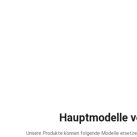
Hauptmodelle v
Unsere Produkte können folgende Modelle ersetze