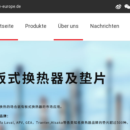
e-europe.de
tseite
Produkte
Über uns
Nachrichten