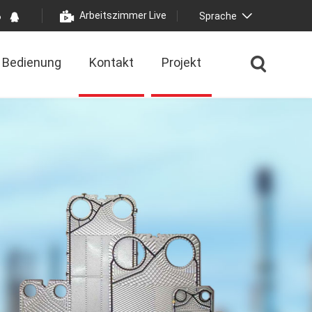
Arbeitszimmer Live
Sprache
Bedienung
Kontakt
Projekt